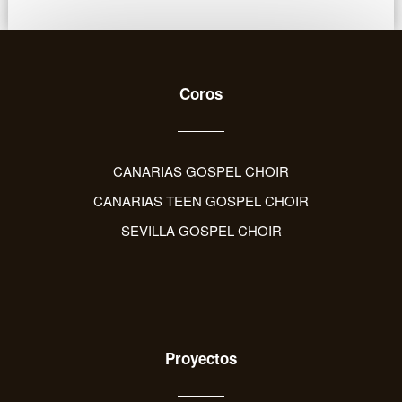
Coros
CANARIAS GOSPEL CHOIR
CANARIAS TEEN GOSPEL CHOIR
SEVILLA GOSPEL CHOIR
Proyectos