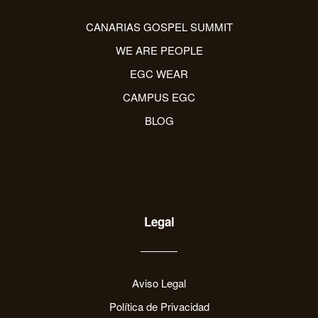
CANARIAS GOSPEL SUMMIT
WE ARE PEOPLE
EGC WEAR
CAMPUS EGC
BLOG
Legal
Aviso Legal
Política de Privacidad