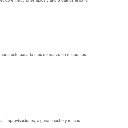
 semana este pasado mes de marzo en el que nos
mos, improvisaciones, alguna chuche y mucho