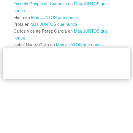
Escuela Gospel de Canarias
en
Más JUNTOS que
nunca
Elena
en
Más JUNTOS que nunca
Prota
en
Más JUNTOS que nunca
Carlos Vicente Pérez García
en
Más JUNTOS que
nunca
Isabel Nunez Gallo
en
Más JUNTOS que nunca