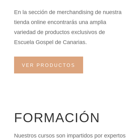
En la sección de merchandising de nuestra
tienda online encontrarás una amplia
variedad de productos exclusivos de
Escuela Gospel de Canarias.
VER PRODUCTOS
FORMACIÓN
Nuestros cursos son impartidos por expertos