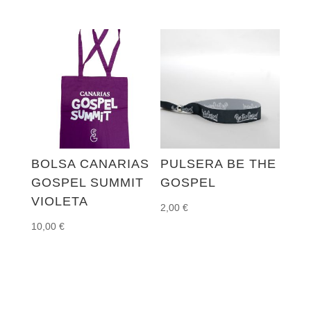
BOLSA CANARIAS
PULSERA BE THE
GOSPEL SUMMIT
GOSPEL
VIOLETA
2,00
€
10,00
€