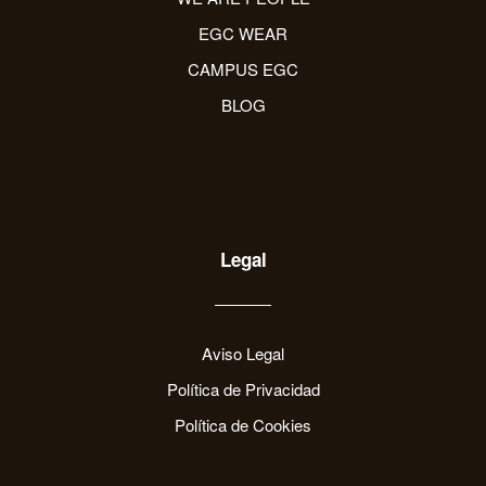
EGC WEAR
CAMPUS EGC
BLOG
Legal
Aviso Legal
Política de Privacidad
Política de Cookies