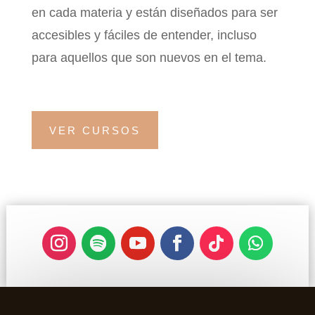
en cada materia y están diseñados para ser
accesibles y fáciles de entender, incluso
para aquellos que son nuevos en el tema.
VER CURSOS