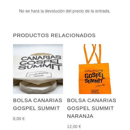
No se hará la devolución del precio de la entrada.
PRODUCTOS RELACIONADOS
BOLSA CANARIAS
BOLSA CANARIAS
GOSPEL SUMMIT
GOSPEL SUMMIT
NARANJA
8,00
€
12,00
€