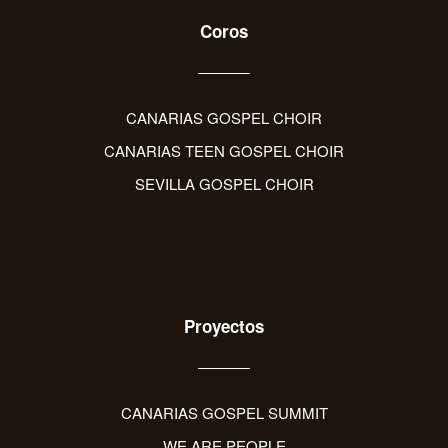
Coros
CANARIAS GOSPEL CHOIR
CANARIAS TEEN GOSPEL CHOIR
SEVILLA GOSPEL CHOIR
Proyectos
CANARIAS GOSPEL SUMMIT
WE ARE PEOPLE