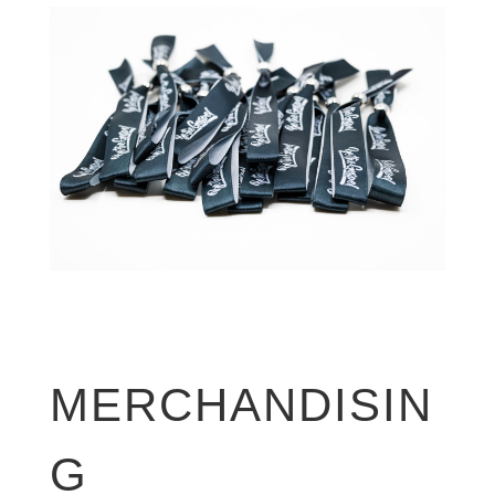
MERCHANDISIN
G